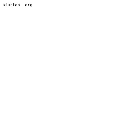
afurlan 